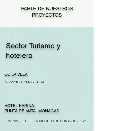
PARTE DE NUESTROS
PROYECTOS
Sector Turismo y
hotelero
CC LA VELA
SERVICIO A CENTRIFUGA
HOTEL KARINA-
PUNTA DE MATA- MONAGAS
SUMINISTRO DE ECU- MODULO DE CONTROL VOLVO