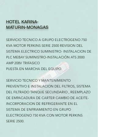
HOTEL KARINA-
MATURIN-MONAGAS
SERVICIO TECNICO A GRUPO ELECTROGENO 750
KVA MOTOR PERKINS SERIE 2500 REVISION DEL
SISTEMA ELECTRICO SUMINISTRO- INSTALACION DE
PLC MEBAY SUMINISTRO-INSTALACIÓN ATS 2000
AMP 208V TRIFASICO
PUESTA EN MARCHA DEL EQUIPO.
SERVICIO TECNICO Y MANTENIMIENTO
PREVENTIVO E INSTALACION DEL FILTROS, SISTEMA
DEL FILTRADO TANQUE SECUNDARIO , REEMPLAZO
DE EMPACADURA DE CARTER CAMBIO DE ACEITE-
INCORPORACION DE REFRIGERANTE EN EL
SISTEMA DE ENFRIAMIENTO EN GRUPO
ELECTROGENO 750 KVA CON MOTOR PERKINS
SERIE 2500.