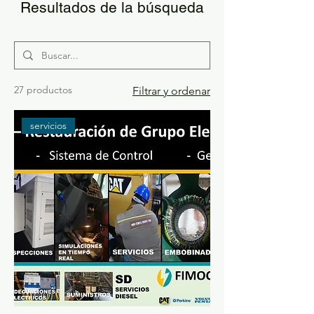
Resultados de la búsqueda
27 productos
Filtrar y ordenar
servicios