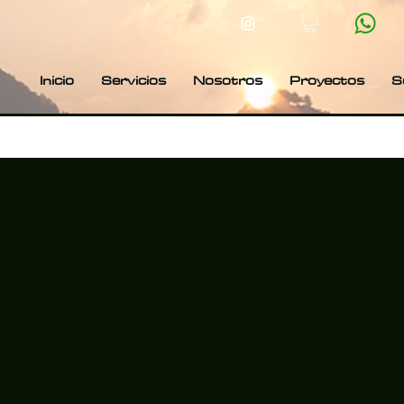
Y
Inicio
Servicios
Nosotros
Proyectos
S