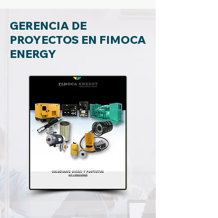
GERENCIA DE
PROYECTOS EN FIMOCA
ENERGY