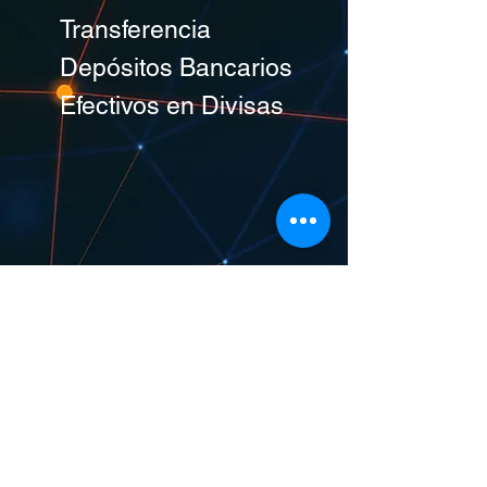
Transferencia
Depósitos Bancarios
Efectivos en Divisas